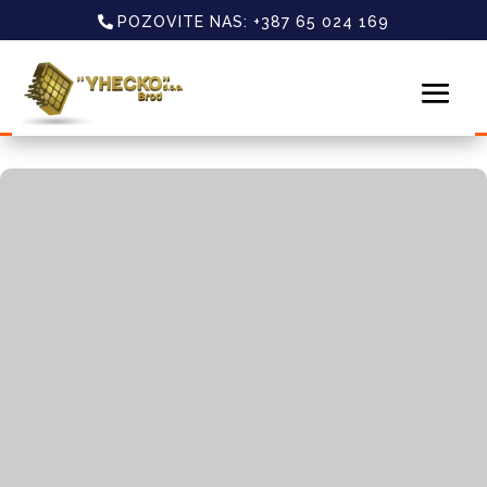
POZOVITE NAS: +387 65 024 169