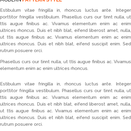
Estibulum vitae fringilla in, rhoncus luctus ante. Integer
porttitor fringilla vestibulum. Phasellus curs our tinnt nulla, ut
ttis augue finibus ac. Vivamus elementum enim ac enim
ultrices rhoncus. Duis et nibh blat, eifend liberost amet, nulla,
ut ttis augue finibus ac. Vivamus elementum enim ac enim
ultrices rhoncus. Duis et nibh blat, eifend suscipit enim. Sed
rutrum posuere orci.
Phasellus curs our tinnt nulla, ut ttis augue finibus ac. Vivamus
elementum enim ac enim ultrices rhoncus.
Estibulum vitae fringilla in, rhoncus luctus ante. Integer
porttitor fringilla vestibulum. Phasellus curs our tinnt nulla, ut
ttis augue finibus ac. Vivamus elementum enim ac enim
ultrices rhoncus. Duis et nibh blat, eifend liberost amet, nulla,
ut ttis augue finibus ac. Vivamus elementum enim ac enim
ultrices rhoncus. Duis et nibh blat, eifend suscipit enim. Sed
rutrum posuere orci.